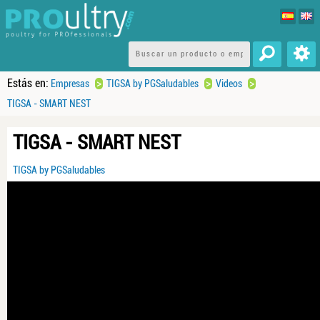
Estás en:
>
>
>
Empresas
TIGSA by PGSaludables
Videos
TIGSA - SMART NEST
TIGSA - SMART NEST
TIGSA by PGSaludables