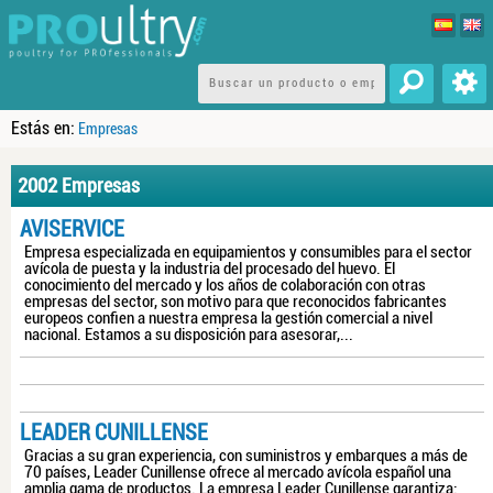
Estás en:
Empresas
2002 Empresas
AVISERVICE
Empresa especializada en equipamientos y consumibles para el sector
avícola de puesta y la industria del procesado del huevo. El
conocimiento del mercado y los años de colaboración con otras
empresas del sector, son motivo para que reconocidos fabricantes
europeos confien a nuestra empresa la gestión comercial a nivel
nacional. Estamos a su disposición para asesorar,...
LEADER CUNILLENSE
Gracias a su gran experiencia, con suministros y embarques a más de
70 países, Leader Cunillense ofrece al mercado avícola español una
amplia gama de productos. La empresa Leader Cunillense garantiza: