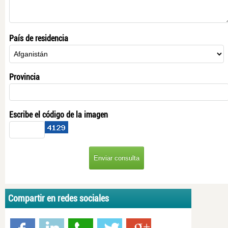
País de residencia
Provincia
Escribe el código de la imagen
Compartir en redes sociales