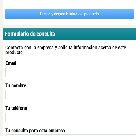
Precio y disponibilidad del producto
Formulario de consulta
Contacta con la empresa y solicita información acerca de este
producto
Email
Tu nombre
Tu teléfono
Tu consulta para esta empresa