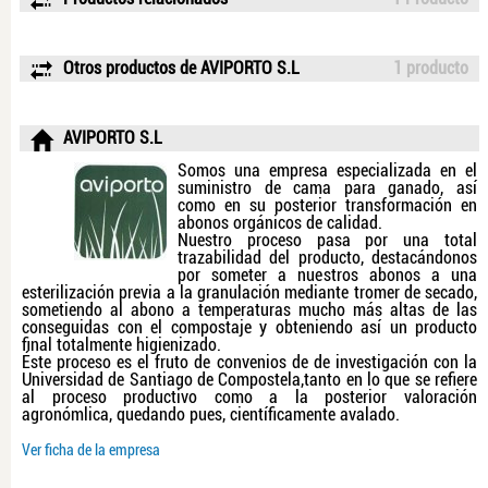
Otros productos de AVIPORTO S.L
1 producto
AVIPORTO S.L
Somos una empresa especializada en el
suministro de cama para ganado, así
como en su posterior transformación en
abonos orgánicos de calidad.
Nuestro proceso pasa por una total
trazabilidad del producto, destacándonos
por someter a nuestros abonos a una
esterilización previa a la granulación mediante tromer de secado,
sometiendo al abono a temperaturas mucho más altas de las
conseguidas con el compostaje y obteniendo así un producto
final totalmente higienizado.
Éste proceso es el fruto de convenios de de investigación con la
Universidad de Santiago de Compostela,tanto en lo que se refiere
al proceso productivo como a la posterior valoración
agronómlica, quedando pues, científicamente avalado.
Ver ficha de la empresa