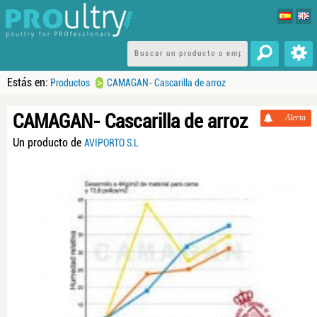
Estás en:
>
Productos
CAMAGAN- Cascarilla de arroz
CAMAGAN- Cascarilla de arroz
Alerta
Un producto de
AVIPORTO S.L