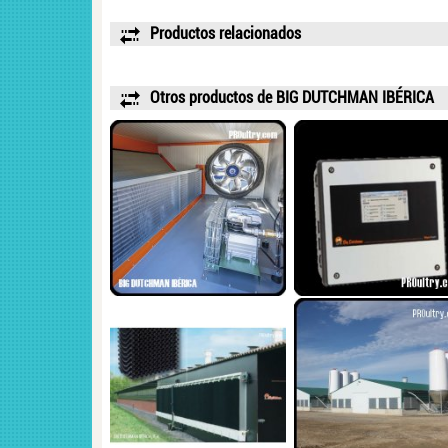
Productos relacionados
Otros productos de BIG DUTCHMAN IBÉRICA