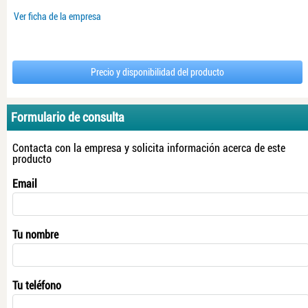
Ver ficha de la empresa
Precio y disponibilidad del producto
Formulario de consulta
Contacta con la empresa y solicita información acerca de este
producto
Email
Tu nombre
Tu teléfono