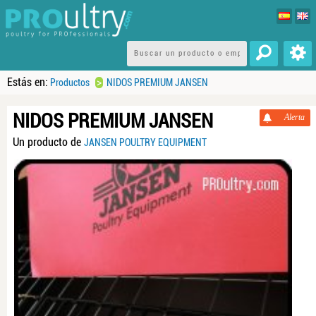
Estás en:
>
Productos
NIDOS PREMIUM JANSEN
NIDOS PREMIUM JANSEN
Alerta
Un producto de
JANSEN POULTRY EQUIPMENT