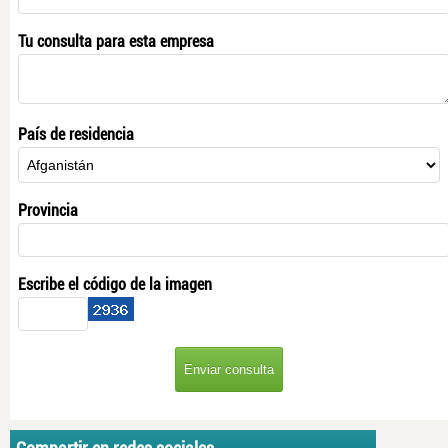
Tu consulta para esta empresa
País de residencia
Provincia
Escribe el código de la imagen