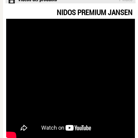
NIDOS PREMIUM JANSEN