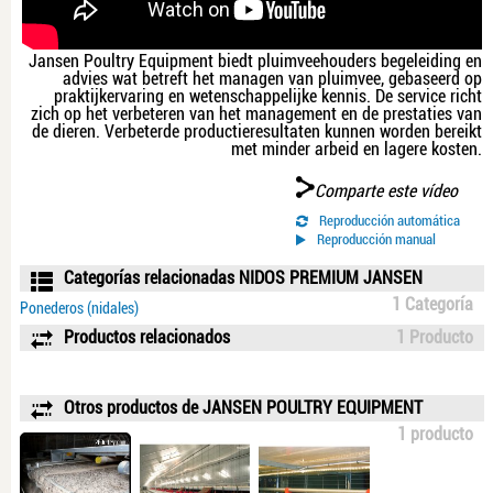
Jansen Poultry Equipment biedt pluimveehouders begeleiding en
advies wat betreft het managen van pluimvee, gebaseerd op
praktijkervaring en wetenschappelijke kennis. De service richt
zich op het verbeteren van het management en de prestaties van
de dieren. Verbeterde productieresultaten kunnen worden bereikt
met minder arbeid en lagere kosten.
Comparte este vídeo
Reproducción automática
Reproducción manual
Categorías relacionadas NIDOS PREMIUM JANSEN
1 Categoría
Ponederos (nidales)
Productos relacionados
1 Producto
Otros productos de JANSEN POULTRY EQUIPMENT
1 producto