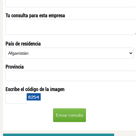
Tu consulta para esta empresa
País de residencia
Provincia
Escribe el código de la imagen