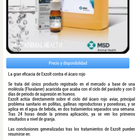
Precio y disponibilidad
La gran eficacia de Exzolt contra el ácaro rojo
Se trata del único producto registrado en el mercado a base de una
molécula (Fluralaner) acaricida que acaba con el ciclo del parásito y con 0
días de periodo de supresión en huevos.
Exzolt actúa directamente sobre el ciclo del ácaro rojo aviar, principal
problema sanitario en pollitas, gallinas reproductoras y ponedoras, y se
aplica en el agua de bebida, en dos tratamientos separados una semana.
Tras 24 horas desde la primera aplicación, ya se ven los primeros
resultados a nivel de granja.
Las conclusiones generalizadas tras los tratamientos de Exzolt pueden
resumirse en: