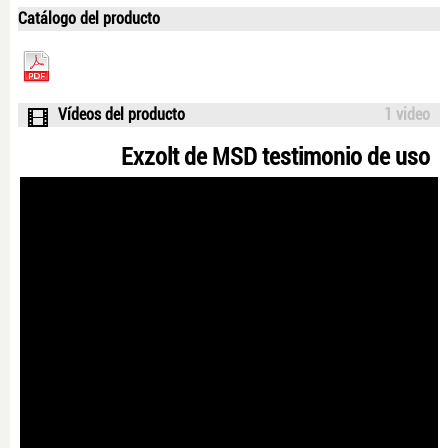
Catálogo del producto
Vídeos del producto
1 video
Exzolt de MSD testimonio de uso