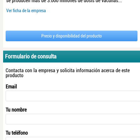
se producen más de 3.000 millones de dosis de vacunas...
Ver ficha de la empresa
Precio y disponibilidad del producto
Formulario de consulta
Contacta con la empresa y solicita información acerca de este
producto
Email
Tu nombre
Tu teléfono