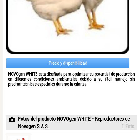
Precio y disponibilidad
NOVOgen WHITE
esta diseñada para optimizar su potential de producción
en diferentes condiciones ambientales debido a su fácil manejo sin
precisar técnicas especiales durante la crianza,
Fotos del producto NOVOgen WHITE - Reproductores de
Novogen S.A.S.
1 Foto