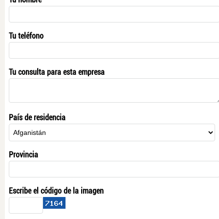
Tu teléfono
Tu consulta para esta empresa
País de residencia
Provincia
Escribe el código de la imagen