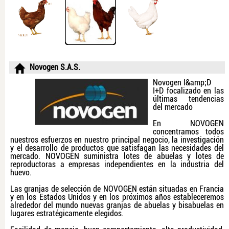
Novogen S.A.S.
Novogen I&amp;D
I+D focalizado en las
últimas tendencias
del mercado
En NOVOGEN
concentramos todos
nuestros esfuerzos en nuestro principal negocio, la investigación
y el desarrollo de productos que satisfagan las necesidades del
mercado. NOVOGEN suministra lotes de abuelas y lotes de
reproductoras a empresas independientes en la industria del
huevo.
Las granjas de selección de NOVOGEN están situadas en Francia
y en los Estados Unidos y en los próximos años estableceremos
alrededor del mundo nuevas granjas de abuelas y bisabuelas en
lugares estratégicamente elegidos.