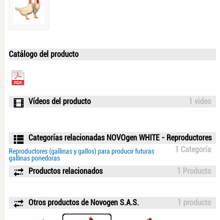
Catálogo del producto
Vídeos del producto
1 video
Categorías relacionadas NOVOgen WHITE - Reproductores
1 Categoría
Reproductores (gallinas y gallos) para producir futuras
gallinas ponedoras
Productos relacionados
1 Producto
Otros productos de Novogen S.A.S.
1 producto