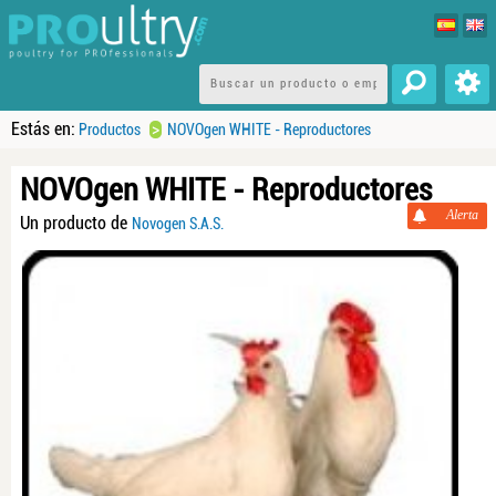
Estás en:
>
Productos
NOVOgen WHITE - Reproductores
NOVOgen WHITE - Reproductores
Alerta
Un producto de
Novogen S.A.S.