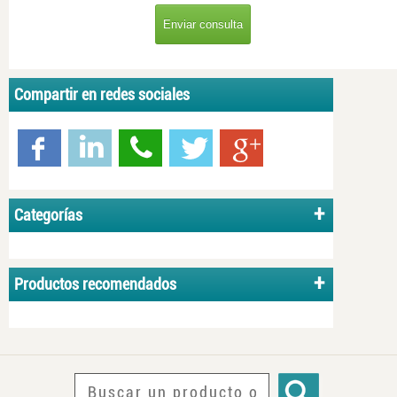
Compartir en redes sociales
Categorías
Productos recomendados