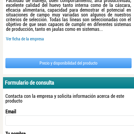
Facilidad de manejo, buen comportamiento, alta productividad,
excelente calidad del huevo tanto interna como de la cáscara,
eficacia alimentaria, capacidad para demostrar el potencial en
situaciones de campo muy variadas son algunos de nuestros
criterios de selección. Todas las líneas son seleccionadas con el
objetivo de que sean capaces de cumplir en diferentes sistemas
de producción, tanto en jaulas como en sistemas...
Ver ficha de la empresa
Precio y disponibilidad del producto
Formulario de consulta
Contacta con la empresa y solicita información acerca de este
producto
Email
Tu nombre