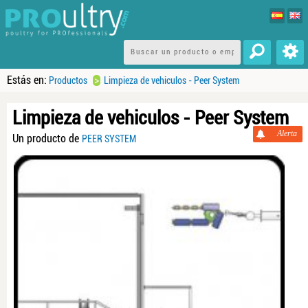
Estás en:
>
Productos
Limpieza de vehiculos - Peer System
Limpieza de vehiculos - Peer System
Alerta
Un producto de
PEER SYSTEM