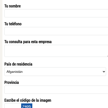
Tu nombre
Tu teléfono
Tu consulta para esta empresa
País de residencia
Provincia
Escribe el código de la imagen