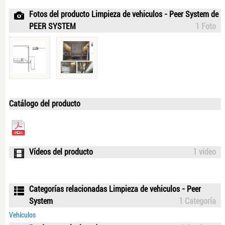
Fotos del producto Limpieza de vehiculos - Peer System de
PEER SYSTEM
1 Foto
Catálogo del producto
Vídeos del producto
1 video
Categorías relacionadas Limpieza de vehiculos - Peer
System
1 Categoría
Vehículos