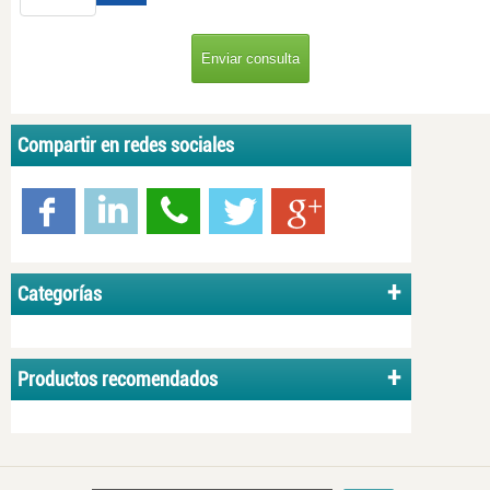
Compartir en redes sociales
Categorías
Productos recomendados