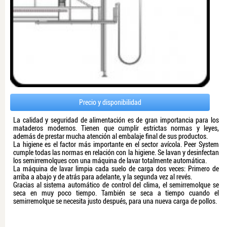
Precio y disponibilidad
La calidad y seguridad de alimentación es de gran importancia para los
mataderos modernos. Tienen que cumplir estrictas normas y leyes,
además de prestar mucha atención al embalaje final de sus productos.
La higiene es el factor más importante en el sector avícola. Peer System
cumple todas las normas en relación con la higiene. Se lavan y desinfectan
los semirremolques con una máquina de lavar totalmente automática.
La máquina de lavar limpia cada suelo de carga dos veces: Primero de
arriba a abajo y de atrás para adelante, y la segunda vez al revés.
Gracias al sistema automático de control del clima, el semirremolque se
seca en muy poco tiempo. También se seca a tiempo cuando el
semirremolque se necesita justo después, para una nueva carga de pollos.