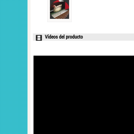
Vídeos del producto