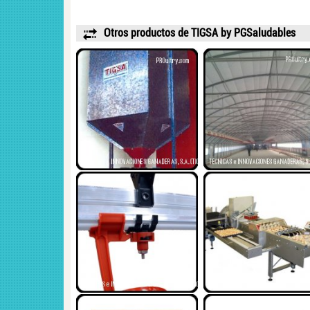
Otros productos de TIGSA by PGSaludables