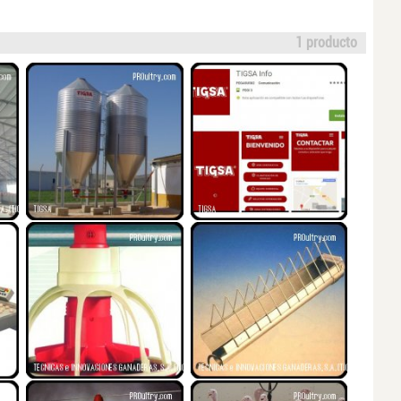
1 producto