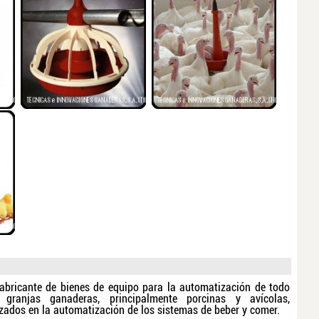
abricante de bienes de equipo para la automatización de todo
 granjas ganaderas, principalmente porcinas y avícolas,
izados en la automatización de los sistemas de beber y comer.