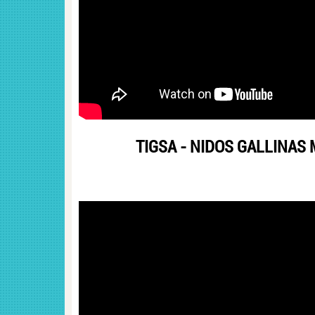
TIGSA - NIDOS GALLINAS