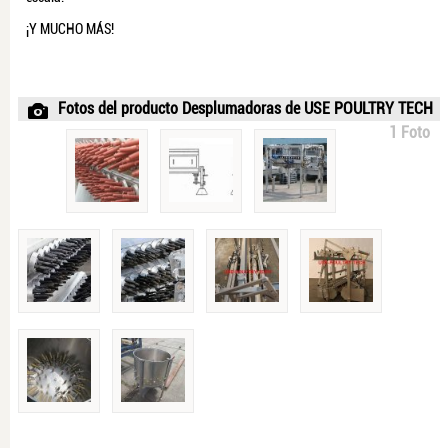
¡Y MUCHO MÁS!
Fotos del producto Desplumadoras de USE POULTRY TECH
1 Foto