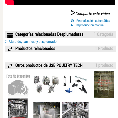
Comparte este vídeo
Reproducción automática
Reproducción manual
Categorías relacionadas Desplumadoras
1 Categoría
2-.Aturdido, sacrificio y desplumado
Productos relacionados
1 Producto
Otros productos de USE POULTRY TECH
1 producto