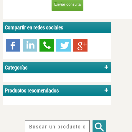
Compartir en redes sociales
Categorías
Productos recomendados