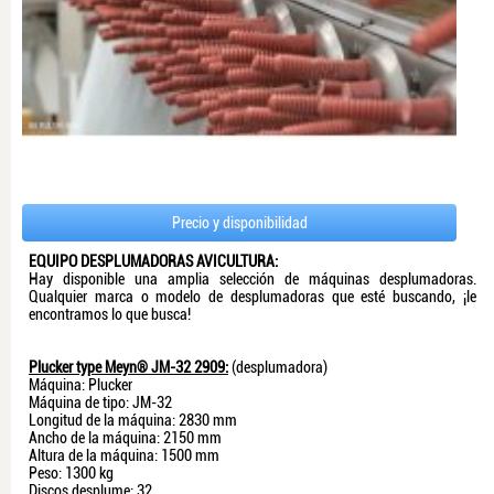
Precio y disponibilidad
EQUIPO DESPLUMADORAS AVICULTURA:
Hay disponible una amplia selección de máquinas desplumadoras.
Qualquier marca o modelo de desplumadoras que esté buscando, ¡le
encontramos lo que busca!
Plucker type Meyn® JM-32 2909:
(desplumadora)
​Máquina: Plucker
Máquina de tipo: JM-32
Longitud de la máquina: 2830 mm
Ancho de la máquina: 2150 mm
Altura de la máquina: 1500 mm
Peso: 1300 kg
Discos desplume: 32