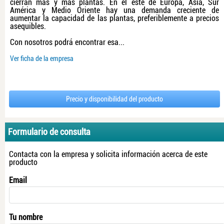
cierran más y más plantas. En el este de Europa, Asia, Sur
América y Medio Oriente hay una demanda creciente de
aumentar la capacidad de las plantas, preferiblemente a precios
asequibles.
Con nosotros podrá encontrar esa...
Ver ficha de la empresa
Precio y disponibilidad del producto
Formulario de consulta
Contacta con la empresa y solicita información acerca de este
producto
Email
Tu nombre