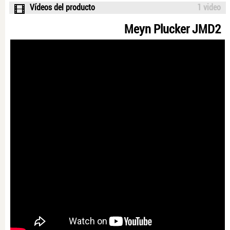
Vídeos del producto
1 video
Meyn Plucker JMD2