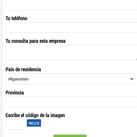
Tu teléfono
Tu consulta para esta empresa
País de residencia
Provincia
Escribe el código de la imagen