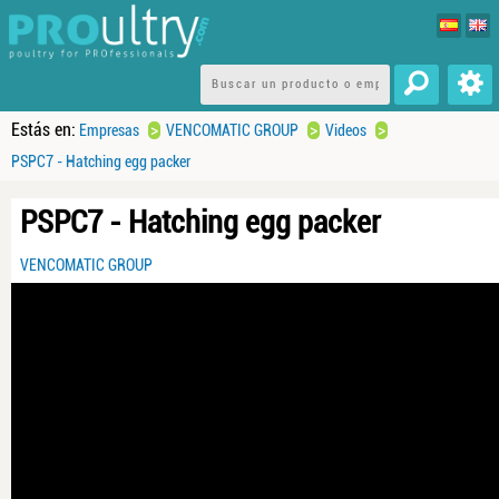
Estás en:
>
>
>
Empresas
VENCOMATIC GROUP
Videos
PSPC7 - Hatching egg packer
PSPC7 - Hatching egg packer
VENCOMATIC GROUP