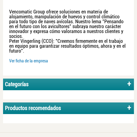
Vencomatic Group ofrece soluciones en materia de
alojamiento, manipulación de huevos y control climático
para todo tipo de naves avícolas. Nuestro lema "Pensando
en el futuro con los avicultores" subraya nuestro carácter
innovador y expresa cómo valoramos a nuestros clientes y
socios.
Peter Vingerling (CCO): "Creemos firmemente en el trabajo
en equipo para garantizar resultados óptimos, ahora y en el
futuro".
Ver ficha de la empresa
Categorías
Productos recomendados