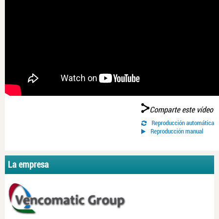
Comparte este vídeo
Reproducción automática
Reproducción manual
La empresa