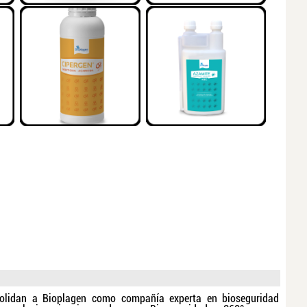
solidan a Bioplagen como compañía experta en bioseguridad