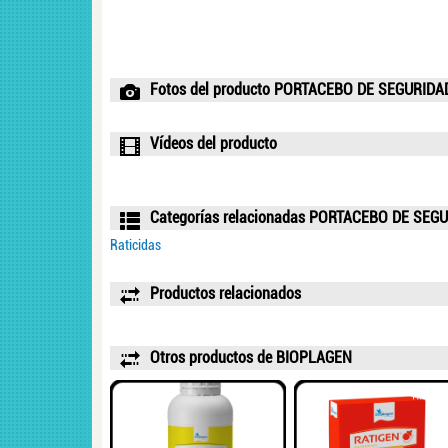
Fotos del producto PORTACEBO DE SEGURID
Vídeos del producto
Categorías relacionadas PORTACEBO DE SEG
Raticidas
Productos relacionados
Otros productos de BIOPLAGEN