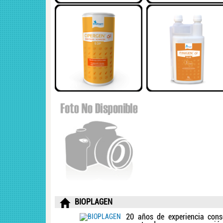
BIOPLAGEN
20 años de experiencia con