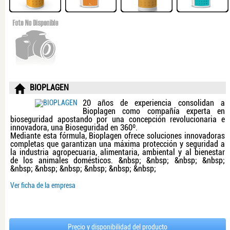
BIOPLAGEN
20 años de experiencia consolidan a
Bioplagen como compañía experta en
bioseguridad apostando por una concepción revolucionaria e
innovadora, una Bioseguridad en 360º.
Mediante esta fórmula, Bioplagen ofrece soluciones innovadoras
completas que garantizan una máxima protección y seguridad a
la industria agropecuaria, alimentaria, ambiental y al bienestar
de los animales domésticos. &nbsp; &nbsp; &nbsp; &nbsp;
&nbsp; &nbsp; &nbsp; &nbsp; &nbsp; &nbsp;
Ver ficha de la empresa
Precio y disponibilidad del producto