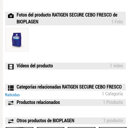
Fotos del producto RATIGEN SECURE CEBO FRESCO de
BIOPLAGEN
1 Foto
Vídeos del producto
1 video
Categorías relacionadas RATIGEN SECURE CEBO FRESCO
1 Categoría
Raticidas
Productos relacionados
1 Producto
Otros productos de BIOPLAGEN
1 producto