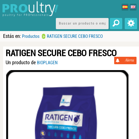
Estás en:
>
Productos
RATIGEN SECURE CEBO FRESCO
RATIGEN SECURE CEBO FRESCO
Alerta
Un producto de
BIOPLAGEN