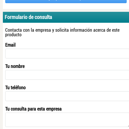
Formulario de consulta
Contacta con la empresa y solicita información acerca de este
producto
Email
Tu nombre
Tu teléfono
Tu consulta para esta empresa