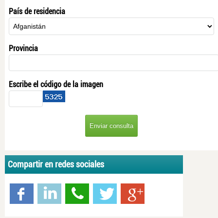
País de residencia
Provincia
Escribe el código de la imagen
Compartir en redes sociales