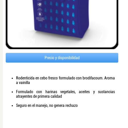
Precio y disponibilidad
Rodenticida en cebo fresco formulado con brodifacoum. Aroma
a vainilla
Formulado con harinas vegetales, aceites y sustancias
atrayentes de primera calidad
Seguro en el manejo, no genera rechazo