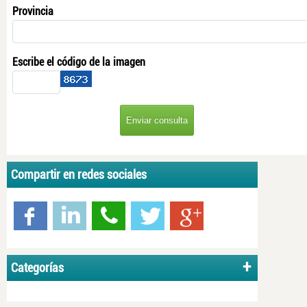
Provincia
Escribe el código de la imagen
Compartir en redes sociales
Categorías