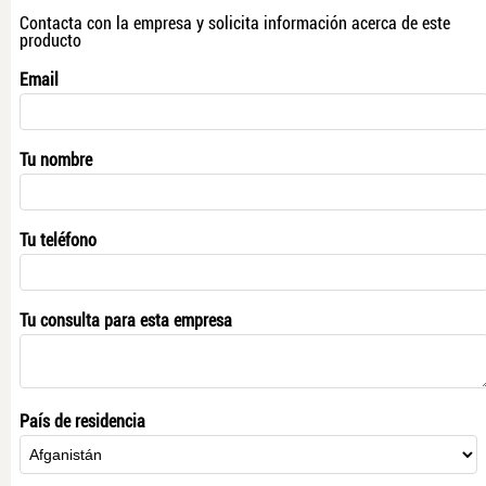
Contacta con la empresa y solicita información acerca de este
producto
Email
Tu nombre
Tu teléfono
Tu consulta para esta empresa
País de residencia