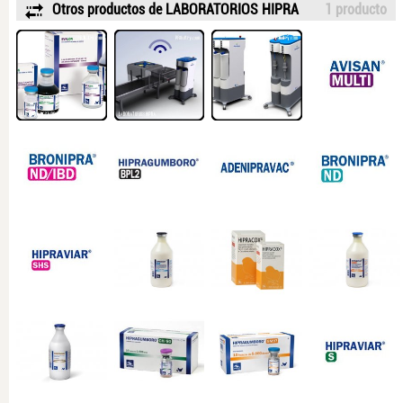
Otros productos de LABORATORIOS HIPRA
1 producto