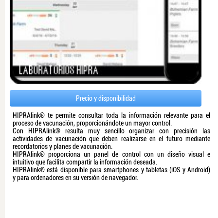
Precio y disponibilidad
HIPRAlink® te permite consultar toda la información relevante para el
proceso de vacunación, proporcionándote un mayor control.
Con HIPRAlink® resulta muy sencillo organizar con precisión las
actividades de vacunación que deben realizarse en el futuro mediante
recordatorios y planes de vacunación.
HIPRAlink® proporciona un panel de control con un diseño visual e
intuitivo que facilita compartir la información deseada.
HIPRAlink® está disponible para smartphones y tabletas (iOS y Android)
y para ordenadores en su versión de navegador.