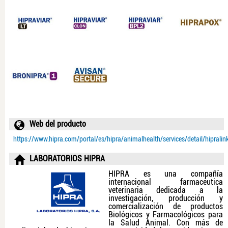
Web del producto
https://www.hipra.com/portal/es/hipra/animalhealth/services/detail/hipralin
LABORATORIOS HIPRA
HIPRA es una compañía
internacional farmacéutica
veterinaria dedicada a la
investigación, producción y
comercialización de productos
Biológicos y Farmacológicos para
la Salud Animal. Con más de