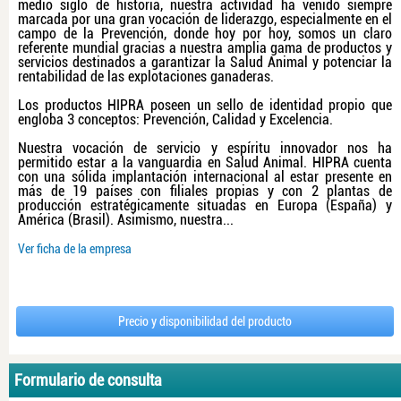
medio siglo de historia, nuestra actividad ha venido siempre
marcada por una gran vocación de liderazgo, especialmente en el
campo de la Prevención, donde hoy por hoy, somos un claro
referente mundial gracias a nuestra amplia gama de productos y
servicios destinados a garantizar la Salud Animal y potenciar la
rentabilidad de las explotaciones ganaderas.
Los productos HIPRA poseen un sello de identidad propio que
engloba 3 conceptos: Prevención, Calidad y Excelencia.
Nuestra vocación de servicio y espíritu innovador nos ha
permitido estar a la vanguardia en Salud Animal. HIPRA cuenta
con una sólida implantación internacional al estar presente en
más de 19 países con filiales propias y con 2 plantas de
producción estratégicamente situadas en Europa (España) y
América (Brasil). Asimismo, nuestra...
Ver ficha de la empresa
Precio y disponibilidad del producto
Formulario de consulta