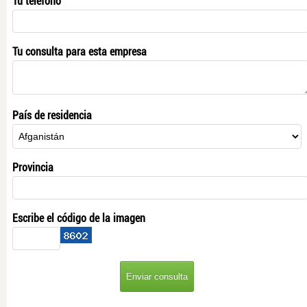
Tu teléfono
Tu consulta para esta empresa
País de residencia
Provincia
Escribe el código de la imagen