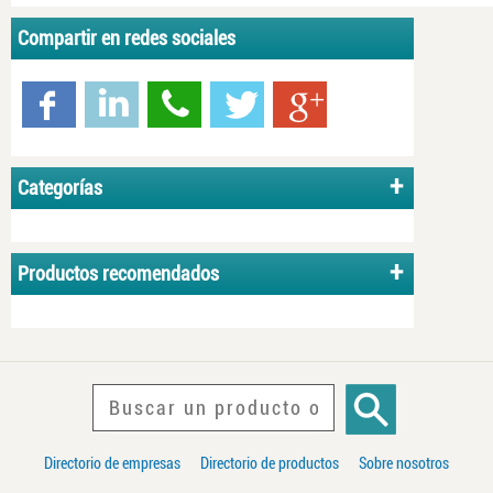
Compartir en redes sociales
Categorías
Productos recomendados
Directorio de empresas
Directorio de productos
Sobre nosotros