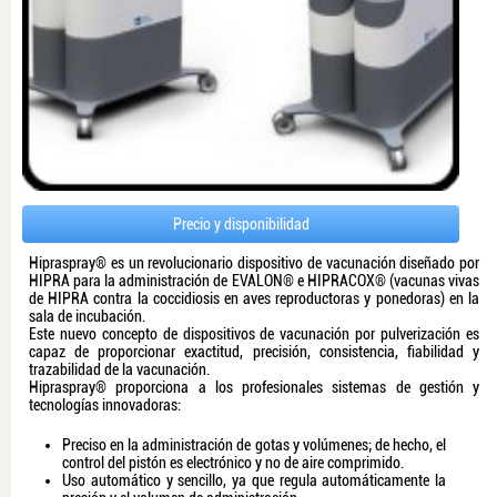
Precio y disponibilidad
Hipraspray® es un revolucionario dispositivo de vacunación diseñado por
HIPRA para la administración de EVALON® e HIPRACOX® (vacunas vivas
de HIPRA contra la coccidiosis en aves reproductoras y ponedoras) en la
sala de incubación.
Este nuevo concepto de dispositivos de vacunación por pulverización es
capaz de proporcionar exactitud, precisión, consistencia, fiabilidad y
trazabilidad de la vacunación.
Hipraspray® proporciona a los profesionales sistemas de gestión y
tecnologías innovadoras:
Preciso en la administración de gotas y volúmenes; de hecho, el
control del pistón es electrónico y no de aire comprimido.
Uso automático y sencillo, ya que regula automáticamente la