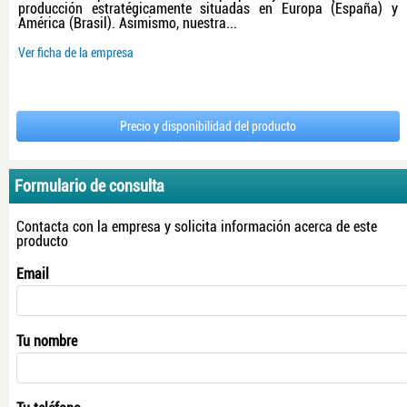
producción estratégicamente situadas en Europa (España) y
América (Brasil). Asimismo, nuestra...
Ver ficha de la empresa
Precio y disponibilidad del producto
Formulario de consulta
Contacta con la empresa y solicita información acerca de este
producto
Email
Tu nombre