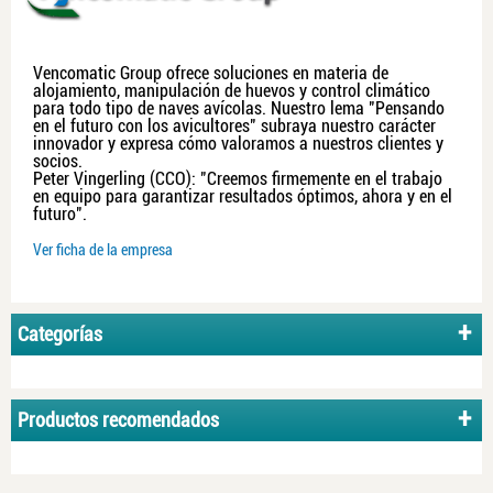
Vencomatic Group ofrece soluciones en materia de
alojamiento, manipulación de huevos y control climático
para todo tipo de naves avícolas. Nuestro lema "Pensando
en el futuro con los avicultores" subraya nuestro carácter
innovador y expresa cómo valoramos a nuestros clientes y
socios.
Peter Vingerling (CCO): "Creemos firmemente en el trabajo
en equipo para garantizar resultados óptimos, ahora y en el
futuro".
Ver ficha de la empresa
Categorías
Productos recomendados