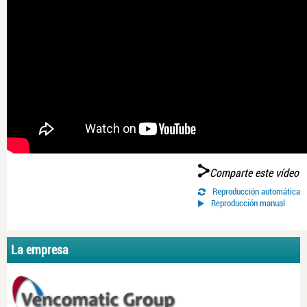
Comparte este vídeo
Reproducción automática
Reproducción manual
La empresa