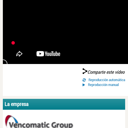
Comparte este vídeo
Reproducción automática
Reproducción manual
La empresa