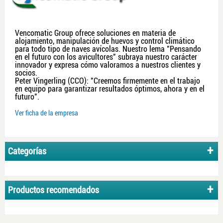
Vencomatic Group ofrece soluciones en materia de
alojamiento, manipulación de huevos y control climático
para todo tipo de naves avícolas. Nuestro lema "Pensando
en el futuro con los avicultores" subraya nuestro carácter
innovador y expresa cómo valoramos a nuestros clientes y
socios.
Peter Vingerling (CCO): "Creemos firmemente en el trabajo
en equipo para garantizar resultados óptimos, ahora y en el
futuro".
Ver ficha de la empresa
Categorías
Productos recomendados